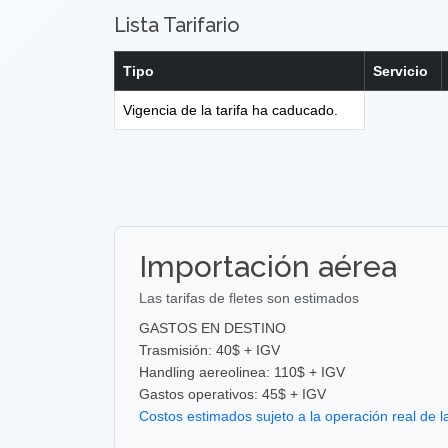
Lista Tarifario
Tipo
Servicio
Vigencia de la tarifa ha caducado.
Importación aérea
Las tarifas de fletes son estimados
GASTOS EN DESTINO
Trasmisión: 40$ + IGV
Handling aereolinea: 110$ + IGV
Gastos operativos: 45$ + IGV
Costos estimados sujeto a la operación real de l