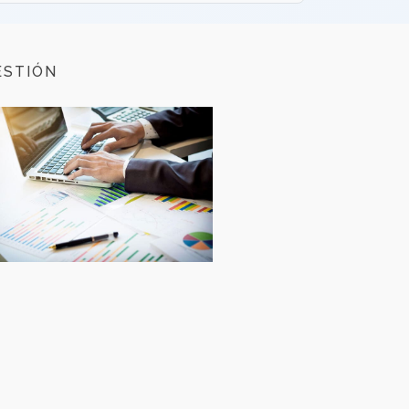
ESTIÓN