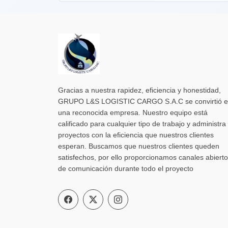
Gracias a nuestra rapidez, eficiencia y honestidad,
GRUPO L&S LOGISTIC CARGO S.A.C se convirtió 
una reconocida empresa. Nuestro equipo está
calificado para cualquier tipo de trabajo y administra 
proyectos con la eficiencia que nuestros clientes
esperan. Buscamos que nuestros clientes queden
satisfechos, por ello proporcionamos canales abiert
de comunicación durante todo el proyecto